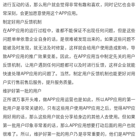
进行互动的话，那么用户就会觉得非常有趣和喜欢，同时记忆也会非
常深刻，会更加愿意使用这个APP应用。
制定好用户反馈机制
在APP应用的运行过程中，谁都不能保证不出现任何问题，但是这些
问题单单依靠企业自身的话，是很难被发现出来的。如果这些问题不
能被及时发现，就无法及时修复，这样就会给用户使用造成影响，导
致APP应用的推广效果变差。因此，在APP应用当中制定先关的用户
反馈机制，让用户遇到任何问题都可以及时进行反馈，这样企业就能
快速处理APP应用的问题了。当然，制定用户反馈机制也能更好对用
户实行售前售后服务，提升服务质量。
维护好第一批的用户
正所谓万事开头难，做APP应用运营也是如此，所以APP应用的第一
批用户是非常关键的，只有这些用户使用APP应用之后，觉得APP应
用好用的话，那么这些用户就会分享给身边的其他人去使用。但如果
第一批用户印象非常差的话，那么APP应用想要打动后面的用户也就
很难了。所以，维护好第一批的用户乃是非常重要的，他们是APP应