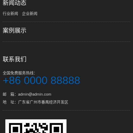
新闻动态
行业新闻
企业新闻
案例展示
联系我们
全国免费服务热线：
+86 0000 88888
邮 箱：admin@admin.com
地 址：广东省广州市番禺经济开发区