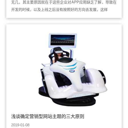
无几，其主要原因就在于这些企业对APP应用缺乏了解，导致在
开发的时候，以及上线之后没有按照好的方向去发展，这样
浅谈确定营销型网站主题的三大原则
2019-01-08