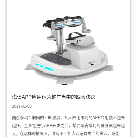
浅谈APP应用运营推广当中的四大诀窍
2019-01-08
随着移动互联网的不断发展，各大应用市场的APP应用技术越来
越多，企业在进行APP开发之后，想要取得成功的难度就越来越
大。在这样的情况下，唯有不断加大对运营推广的投入，方能