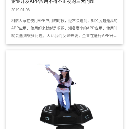
企业开发APP应用不得不正视的三大问题
2019-01-08
相信大家在使用APP应用的时候，经常会遇到，知名度越是高的
APP应用，使用起来就越是顺畅，知名度小的APP应用，使用时
就会遇到很多问题。因此我们反过来说，企业在进行APP开发
时，