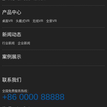
产品中心
桌面VR
头戴式VR
无线VR
全景VR
新闻动态
行业新闻
企业新闻
案例展示
联系我们
全国免费服务热线：
+86 0000 88888