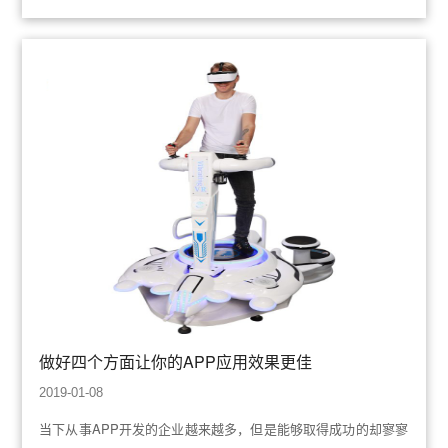
做好四个方面让你的APP应用效果更佳
2019-01-08
当下从事APP开发的企业越来越多，但是能够取得成功的却寥寥